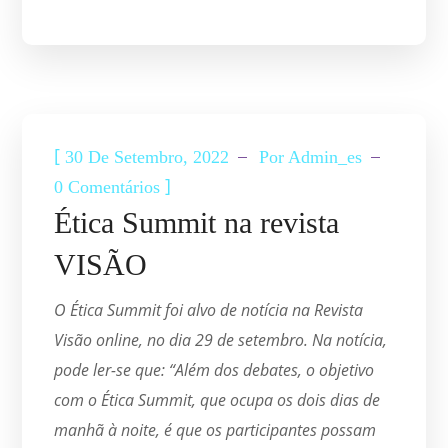
ETICA SUMMIT
[
30 De Setembro, 2022
Por
Admin_es
]
0 Comentários
Ética Summit na revista
VISÃO
O Ética Summit foi alvo de notícia na Revista
Visão online, no dia 29 de setembro. Na notícia,
pode ler-se que: “Além dos debates, o objetivo
com o Ética Summit, que ocupa os dois dias de
manhã à noite, é que os participantes possam