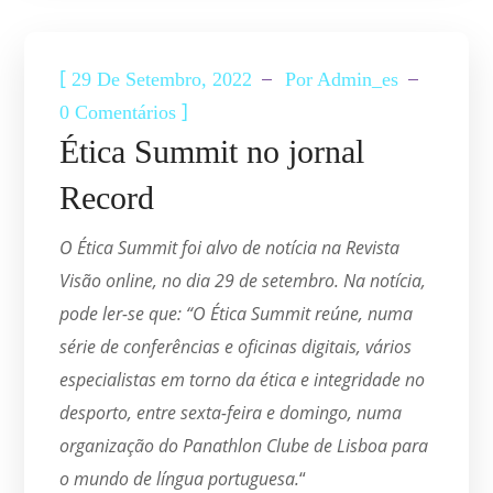
[
29 De Setembro, 2022
Por
Admin_es
]
0 Comentários
Ética Summit no jornal
Record
O Ética Summit foi alvo de notícia na Revista
Visão online, no dia 29 de setembro. Na notícia,
pode ler-se que: “O Ética Summit reúne, numa
série de conferências e oficinas digitais, vários
especialistas em torno da ética e integridade no
desporto, entre sexta-feira e domingo, numa
organização do Panathlon Clube de Lisboa para
o mundo de língua portuguesa.
“