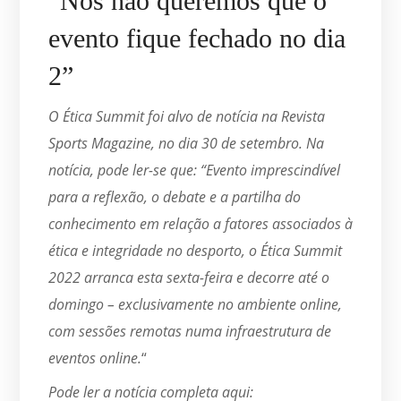
“Nós não queremos que o
evento fique fechado no dia
2”
O Ética Summit foi alvo de notícia na Revista
Sports Magazine, no dia 30 de setembro. Na
notícia, pode ler-se que: “Evento imprescindível
para a reflexão, o debate e a partilha do
conhecimento em relação a fatores associados à
ética e integridade no desporto, o Ética Summit
2022 arranca esta sexta-feira e decorre até o
domingo – exclusivamente no ambiente online,
com sessões remotas numa infraestrutura de
eventos online.
“
Pode ler a notícia completa aqui: