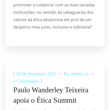
promover e colaborar com as mais variadas
instituições, no sentido da salvaguarda dos
valores da ética desportiva em prol de um
desporto mais justo, inclusivo e tolerante!”
ETICA SUMMIT
[
28 De Setembro, 2022
Por
Admin_es
]
0 Comentários
Paulo Wanderley Teixeira
apoia o Ética Summit