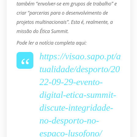
também “envolver-se em grupos de trabalho” e
criar “parcerias para o desenvolvimento de
projetos multinacionais”. Esta é, realmente, a
missão do Ética Summit.
Pode ler a notícia completa aqui:
https://visao.sapo.pt/a
tualidade/desporto/20
22-09-29-evento-
digital-etica-summit-
discute-integridade-
no-desporto-no-
espaco-lusofono/