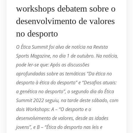
workshops debatem sobre o
desenvolvimento de valores
no desporto
O Ética Summit foi alvo de notícia na Revista
Sports Magazine, no dia 1 de outubro. Na notícia,
pode ler-se que: Após as discussões
aprofundadas sobre as temáticas “Da ética no
desporto à ética do desporto” e “Desafios atuais:
a genética no desporto”, o segundo dia do Ética
Summit 2022 seguiu, na tarde deste sábado, com
dois Workshops: A – “O desporto e o
desenvolvimento de valores, desde as idades
jovens”, e B – “Ética do desporto nas leis e