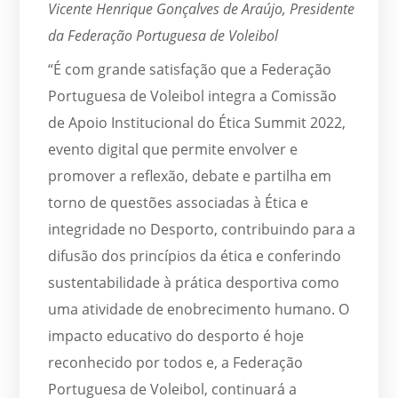
Vicente Henrique Gonçalves de Araújo, Presidente
da Federação Portuguesa de Voleibol
“É com grande satisfação que a Federação
Portuguesa de Voleibol integra a Comissão
de Apoio Institucional do Ética Summit 2022,
evento digital que permite envolver e
promover a reflexão, debate e partilha em
torno de questões associadas à Ética e
integridade no Desporto, contribuindo para a
difusão dos princípios da ética e conferindo
sustentabilidade à prática desportiva como
uma atividade de enobrecimento humano. O
impacto educativo do desporto é hoje
reconhecido por todos e, a Federação
Portuguesa de Voleibol, continuará a