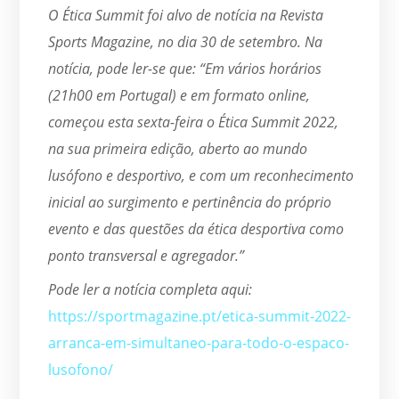
O Ética Summit foi alvo de notícia na Revista
Sports Magazine, no dia 30 de setembro. Na
notícia, pode ler-se que: “Em vários horários
(21h00 em Portugal) e em formato online,
começou esta sexta-feira o Ética Summit 2022,
na sua primeira edição, aberto ao mundo
lusófono e desportivo, e com um reconhecimento
inicial ao surgimento e pertinência do próprio
evento e das questões da ética desportiva como
ponto transversal e agregador.”
Pode ler a notícia completa aqui:
https://sportmagazine.pt/etica-summit-2022-
arranca-em-simultaneo-para-todo-o-espaco-
lusofono/