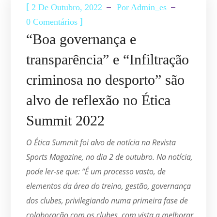
[
2 De Outubro, 2022
Por
Admin_es
]
0 Comentários
“Boa governança e
transparência” e “Infiltração
criminosa no desporto” são
alvo de reflexão no Ética
Summit 2022
O Ética Summit foi alvo de notícia na Revista
Sports Magazine, no dia 2 de outubro. Na notícia,
pode ler-se que: “É um processo vasto, de
elementos da área do treino, gestão, governança
dos clubes, privilegiando numa primeira fase de
colaboração com os clubes, com vista a melhorar