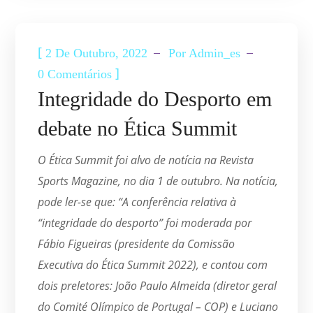
[
2 De Outubro, 2022
Por
Admin_es
]
0 Comentários
Integridade do Desporto em
debate no Ética Summit
O Ética Summit foi alvo de notícia na Revista
Sports Magazine, no dia 1 de outubro. Na notícia,
pode ler-se que: “A conferência relativa à
“integridade do desporto” foi moderada por
Fábio Figueiras (presidente da Comissão
Executiva do Ética Summit 2022), e contou com
dois preletores: João Paulo Almeida (diretor geral
do Comité Olímpico de Portugal – COP) e Luciano