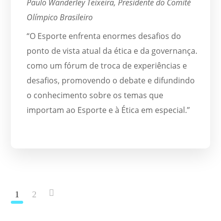
Paulo Wanderley Teixeira, Presidente do Comité
Olímpico Brasileiro
“O Esporte enfrenta enormes desafios do
ponto de vista atual da ética e da governança.
como um fórum de troca de experiências e
desafios, promovendo o debate e difundindo
o conhecimento sobre os temas que
importam ao Esporte e à Ética em especial.”
1
2