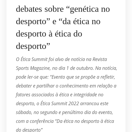
debates sobre “genética no
desporto” e “da ética no
desporto à ética do
desporto”
O Ética Summit foi alvo de notícia na Revista
Sports Magazine, no dia 1 de outubro. Na notícia,
pode ler-se que: “Evento que se propõe a refletir,
debater e partilhar o conhecimento em relação a
fatores associados à ética e integridade no
desporto, o Ética Summit 2022 arrancou este
sábado, no segundo e penúltimo dia do evento,
com a conferência “Da ética no desporto à ética
do desporto”