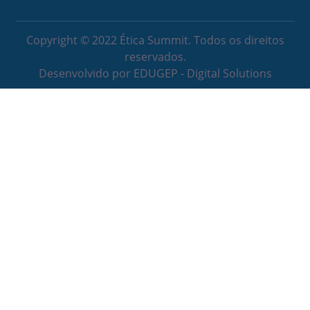
Copyright © 2022 Ética Summit. Todos os direitos
reservados.
Desenvolvido por EDUGEP - Digital Solutions