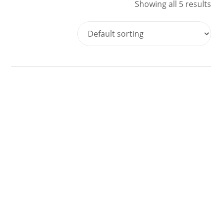
Showing all 5 results