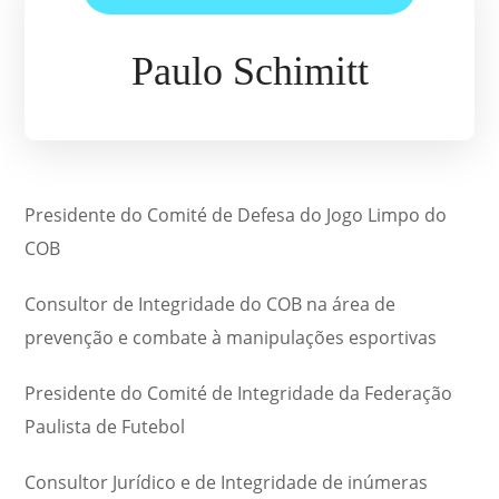
Paulo Schimitt
Presidente do Comité de Defesa do Jogo Limpo do
COB
Consultor de Integridade do COB na área de
prevenção e combate à manipulações esportivas
Presidente do Comité de Integridade da Federação
Paulista de Futebol
Consultor Jurídico e de Integridade de inúmeras