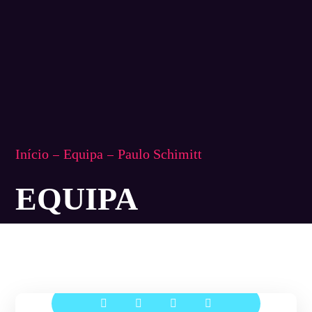
Início
Equipa
Paulo Schimitt
EQUIPA