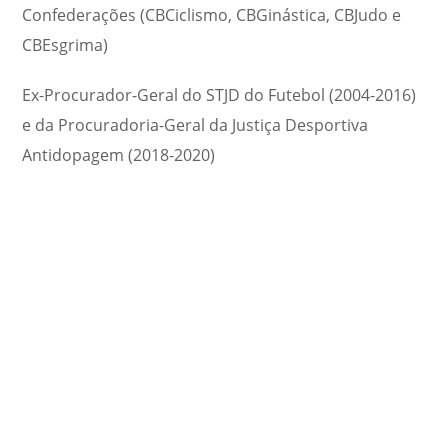
Confederações (CBCiclismo, CBGinástica, CBJudo e
CBEsgrima)
Ex-Procurador-Geral do STJD do Futebol (2004-2016)
e da Procuradoria-Geral da Justiça Desportiva
Antidopagem (2018-2020)